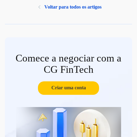
Voltar para todos os artigos
Comece a negociar com a
CG FinTech
Criar uma conta