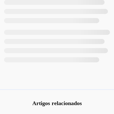
Artigos relacionados