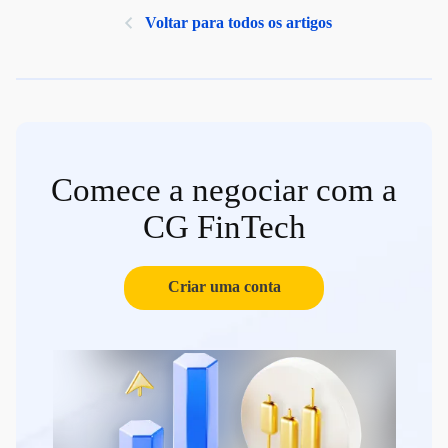
Voltar para todos os artigos
Comece a negociar com a
CG FinTech
Criar uma conta