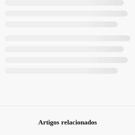
Artigos relacionados