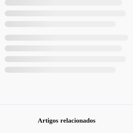
Artigos relacionados