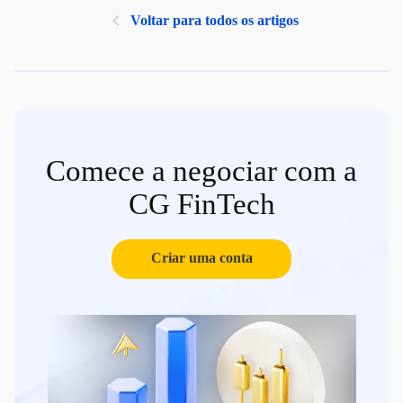
Voltar para todos os artigos
Comece a negociar com a
CG FinTech
Criar uma conta