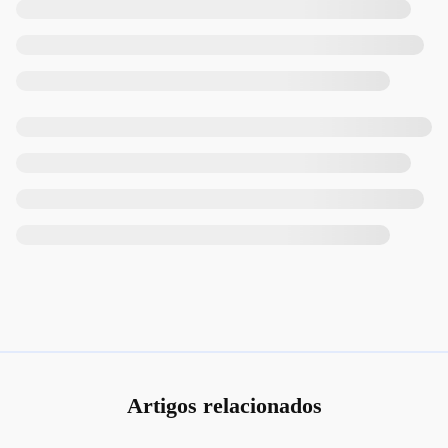
Artigos relacionados