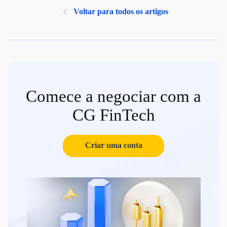
Voltar para todos os artigos
Comece a negociar com a
CG FinTech
Criar uma conta