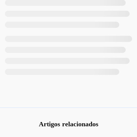
Artigos relacionados