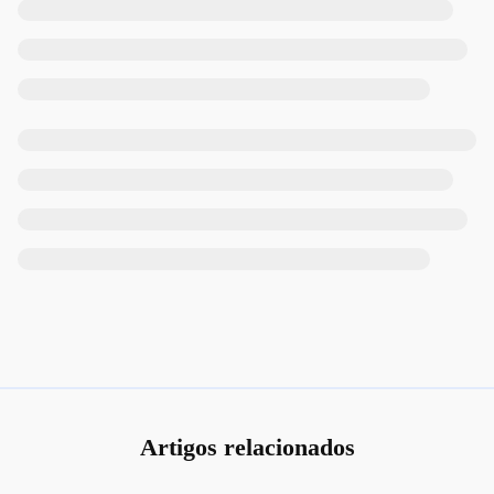
Artigos relacionados