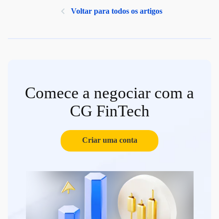
Voltar para todos os artigos
Comece a negociar com a
CG FinTech
Criar uma conta