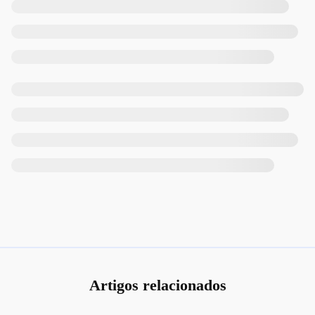
Artigos relacionados