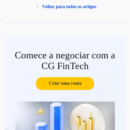
Voltar para todos os artigos
Comece a negociar com a
CG FinTech
Criar uma conta