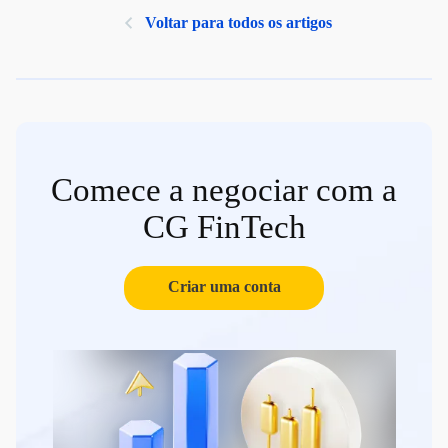
Voltar para todos os artigos
Comece a negociar com a
CG FinTech
Criar uma conta