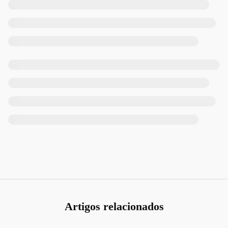
Artigos relacionados