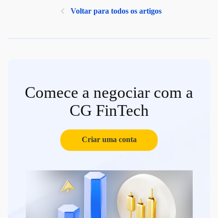
Voltar para todos os artigos
Comece a negociar com a
CG FinTech
Criar uma conta