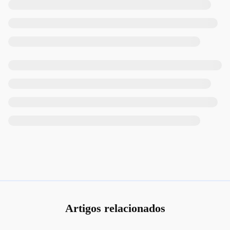
Artigos relacionados