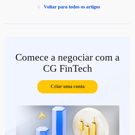
Voltar para todos os artigos
Comece a negociar com a
CG FinTech
Criar uma conta