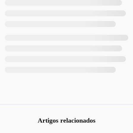
Artigos relacionados