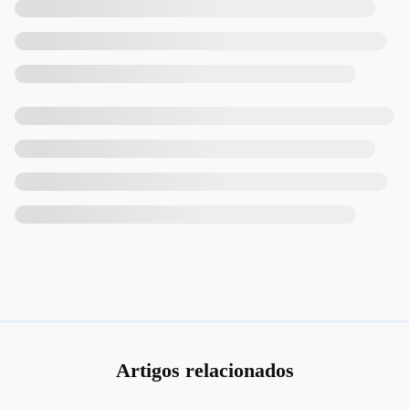
Artigos relacionados