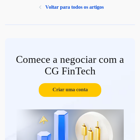
Voltar para todos os artigos
Comece a negociar com a
CG FinTech
Criar uma conta