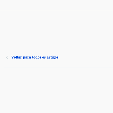
Voltar para todos os artigos