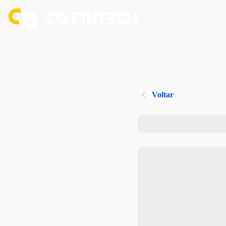
Voltar