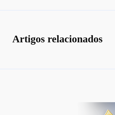
Artigos relacionados