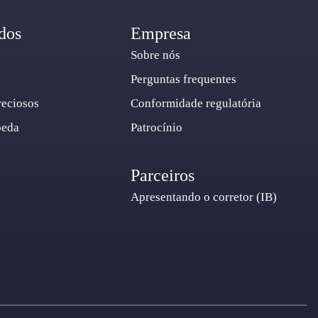
dos
Empresa
Sobre nós
Perguntas frequentes
reciosos
Conformidade regulatória
oeda
Patrocínio
Parceiros
Apresentando o corretor (IB)