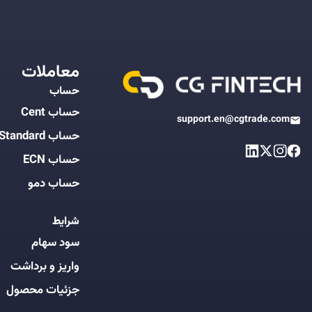
معاملات
حساب
حساب Cent
support.en@cgtrade.com
حساب Standard
حساب ECN
حساب دمو
شرایط
سود سهام
واریز و برداشت
جزئیات محصول