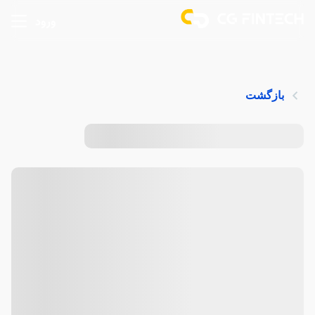
ورود
بازگشت