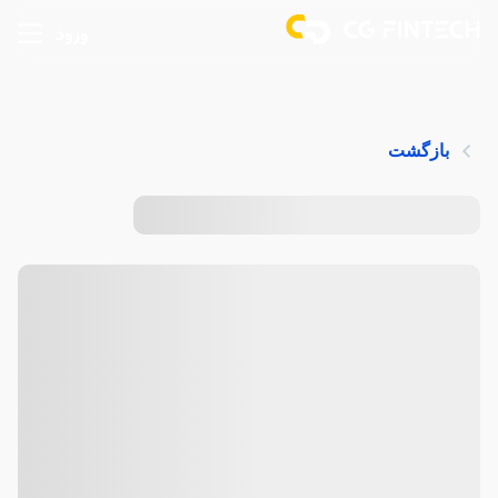
ورود
بازگشت