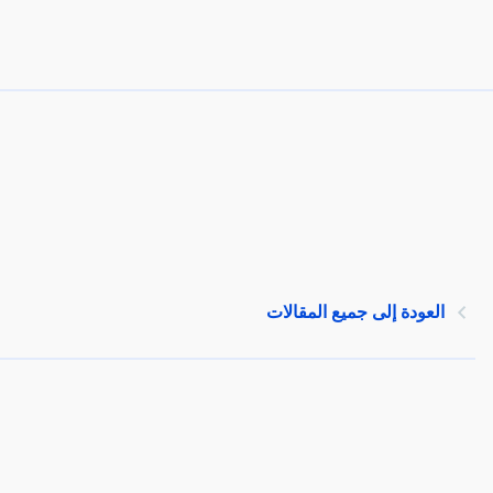
العودة إلى جميع المقالات