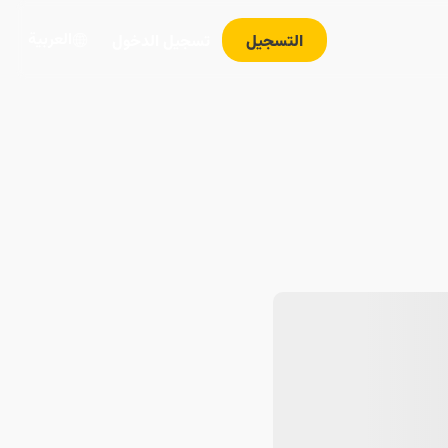
العربية
التسجيل
تسجيل الدخول