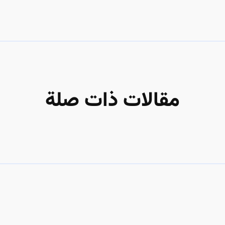
مقالات ذات صلة