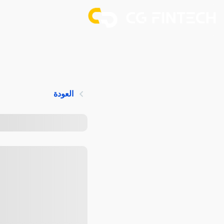
العودة