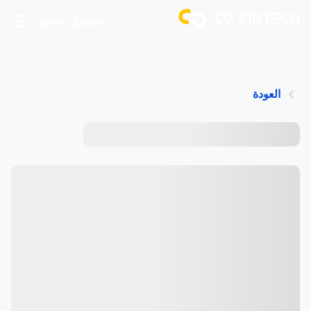
تسجيل الدخول
العودة