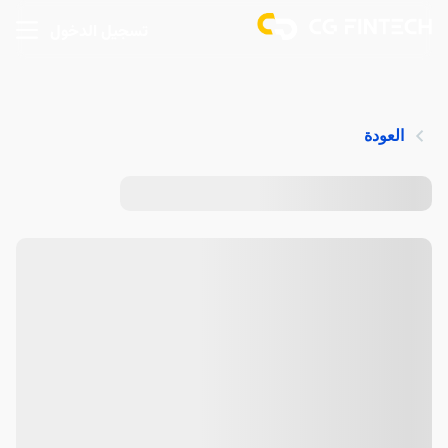
تسجيل الدخول
العودة