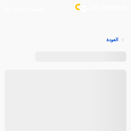
تسجيل الدخول
العودة