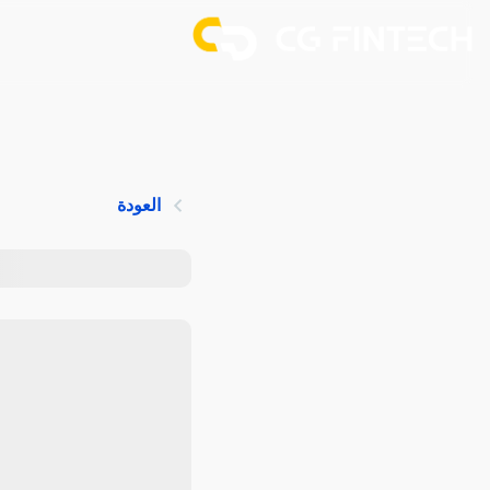
العودة