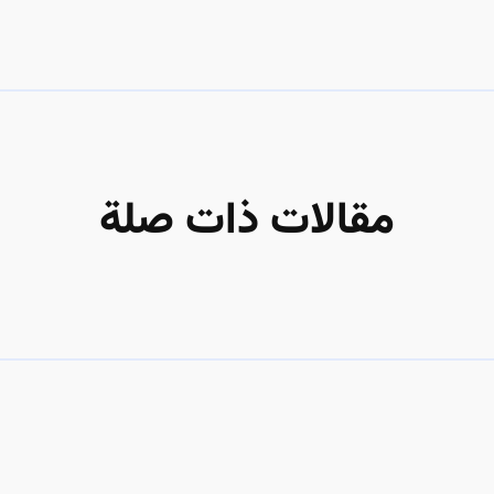
مقالات ذات صلة