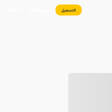
العربية
التسجيل
تسجيل الدخول