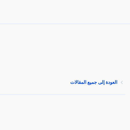
العودة إلى جميع المقالات