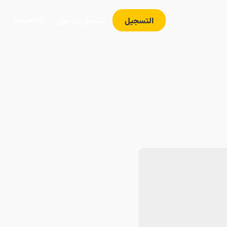
العربية
التسجيل
تسجيل الدخول