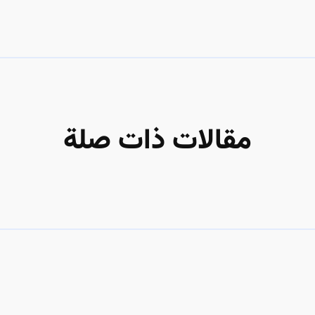
مقالات ذات صلة