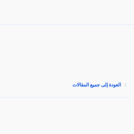
العودة إلى جميع المقالات