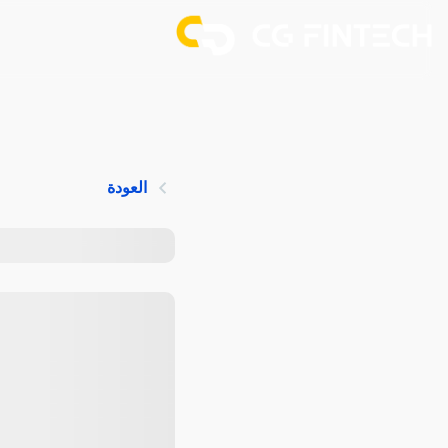
العودة