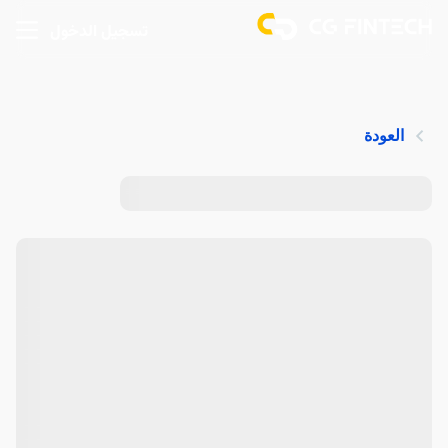
تسجيل الدخول
العودة